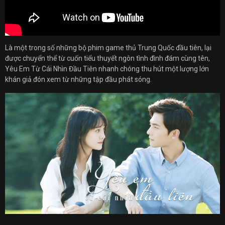
Là một trong số những bộ phim game thủ Trung Quốc đầu tiên, lại
được chuyển thể từ cuốn tiểu thuyết ngôn tình đình đám cùng tên,
Yêu Em Từ Cái Nhìn Đầu Tiên nhanh chóng thu hút một lượng lớn
khán giả đón xem từ những tập đầu phát sóng.