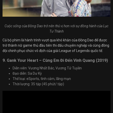
Cuộc sống của Đồng Dao trở nên thú vị hơn với sự đồng hành của Lục
Tư Thành
Cả bộ phim là hành trình vượt qua khó khăn của Đồng Dao để được
trở thành nữ game thủ đầu tiên thi đấu chuyên nghiệp và cùng đồng
đội chinh phục chức vô địch của giải League of Legends quốc tế.
9. Gank Your Heart – Cùng Em Đi Đến Vinh Quang (2019)
Diễn viên: Vương Nhất Bác, Vương Tử Tuyền
Đạo diễn: Sa Dư Kỳ
Thể loại: eSports, tình cảm, lãng mạn
Thời lượng: 35 tập (45 phút/.tập)