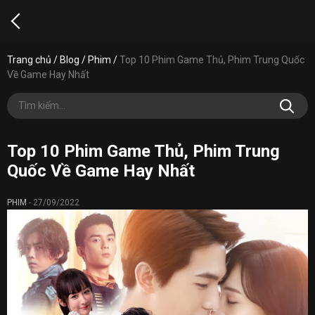
Trang chủ
/
Blog
/
Phim
/
Top 10 Phim Game Thủ, Phim Trung Quốc
Về Game Hay Nhất
Top 10 Phim Game Thủ, Phim Trung
Quốc Về Game Hay Nhất
PHIM
-
27/09/2022