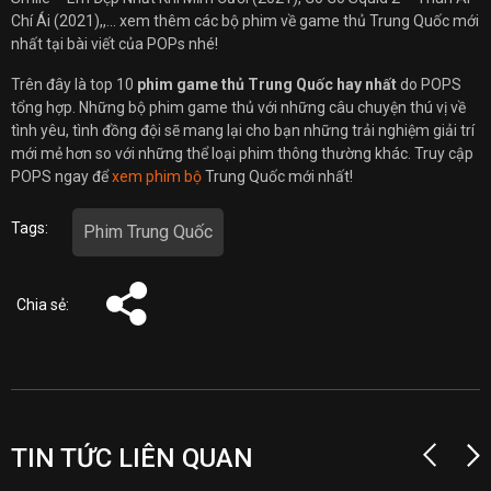
Chí Ái (2021),,… xem thêm các bộ phim về game thủ Trung Quốc mới
nhất tại bài viết của POPs nhé!
Trên đây là top 10
phim game thủ Trung Quốc hay nhất
do POPS
tổng hợp. Những bộ phim game thủ với những câu chuyện thú vị về
tình yêu, tình đồng đội sẽ mang lại cho bạn những trải nghiệm giải trí
mới mẻ hơn so với những thể loại phim thông thường khác. Truy cập
POPS ngay để
xem phim bộ
Trung Quốc mới nhất!
Tags:
Phim Trung Quốc
Chia sẻ:
TIN TỨC LIÊN QUAN