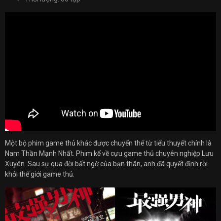
Một bộ phim game thủ khác được chuyển thể từ tiểu thuyết chính là
Nam Thần Mạnh Nhất. Phim kể về cựu game thủ chuyên nghiệp Lưu
Xuyên. Sau sự qua đời bất ngờ của bạn thân, anh đã quyết định rời
khỏi thế giới game thủ.