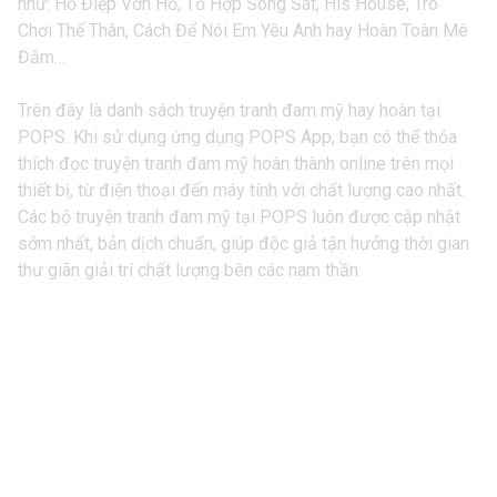
như: Hổ Điệp Vờn Hổ, Tổ Hợp Song Sát, His House, Trò 
Chơi Thế Thân, Cách Để Nói Em Yêu Anh hay Hoàn Toàn Mê 
Đắm…

Trên đây là danh sách truyện tranh đam mỹ hay hoàn tại 
POPS. Khi sử dụng ứng dụng POPS App, bạn có thể thỏa 
thích đọc truyện tranh đam mỹ hoàn thành online trên mọi 
thiết bị, từ điện thoại đến máy tính với chất lượng cao nhất. 
Các bộ truyện tranh đam mỹ tại POPS luôn được cập nhật 
sớm nhất, bản dịch chuẩn, giúp độc giả tận hưởng thời gian 
thư giãn giải trí chất lượng bên các nam thần.