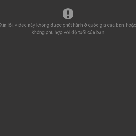
Xin lỗi, video này không được phát hành ở quốc gia của bạn, hoặ
không phù hợp với độ tuổi của bạn