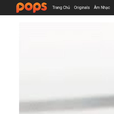
Trang Chủ
Originals
Âm Nhạc