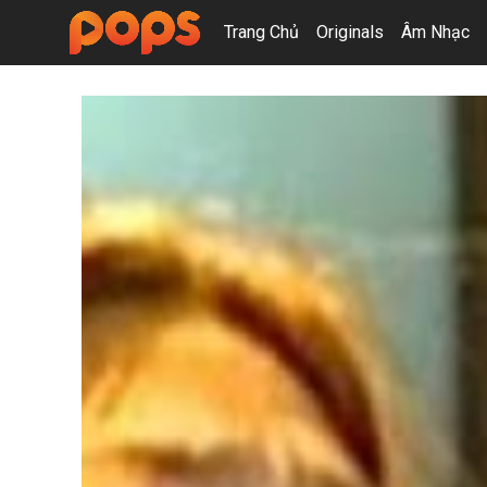
Trang Chủ
Originals
Âm Nhạc