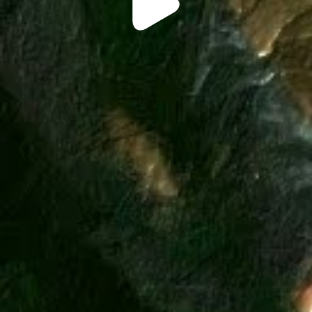
Video