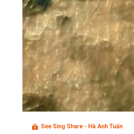
See Sing Share - Hà Anh Tuấn