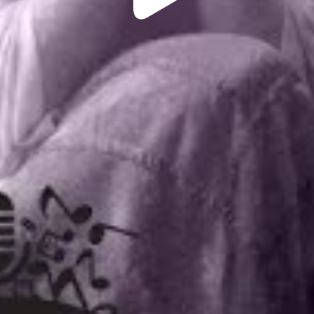
Video