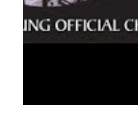
Nguyễn Văn Chung - Nếu