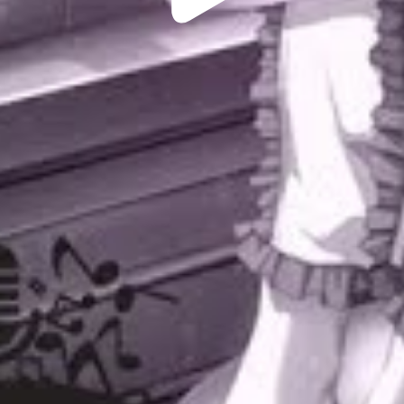
Video