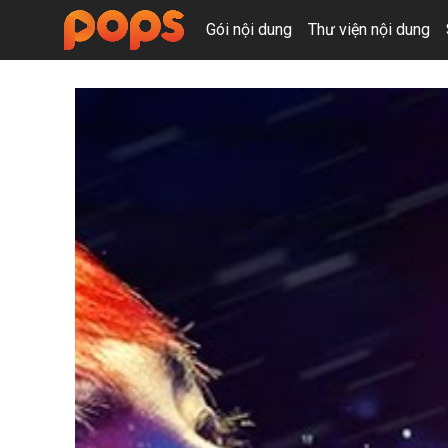
Gói nội dung
Thư viện nội dung