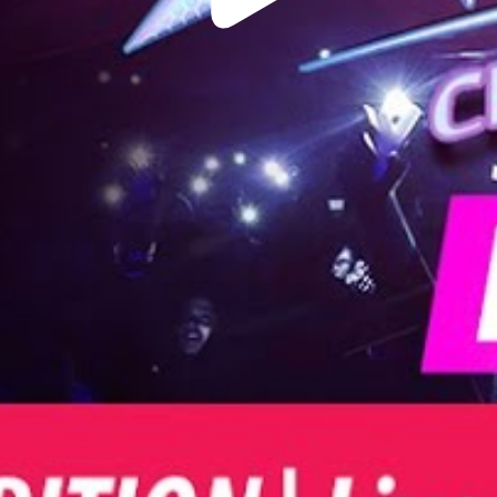
Video