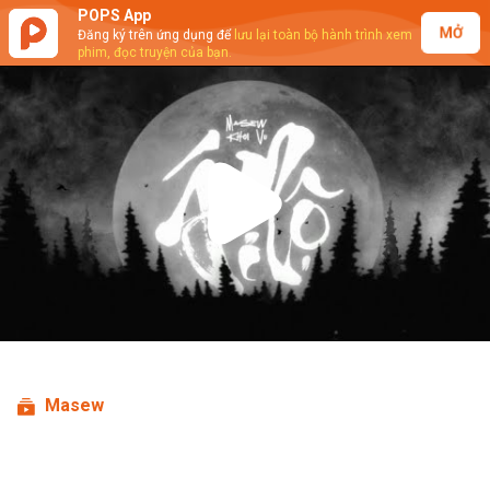
POPS App
MỞ
Đăng ký trên ứng dụng để
lưu lại toàn bộ hành trình xem
phim, đọc truyện của bạn.
Play
Video
Masew
Masew ft. Khoi Vu - Ái Nộ (Remix)