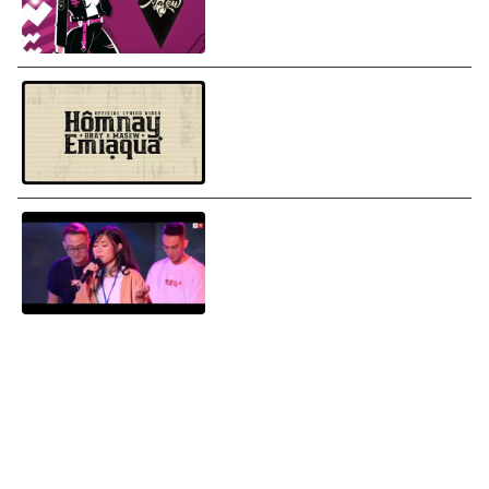
B Ray ft. Masew - Hôm Nay
Em Lạ Quá
Xesi ft. Masew, Nhatnguyen -
Túy Âm (Live)