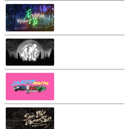
Masew ft. Khoi Vu - Ái Nộ
Masew ft. Khoi Vu - Ái Nộ
(Remix)
AVN Team - Lowrider
Masew ft. Khoi Vu - Buồn Nhẹ
Nhàng Thôi