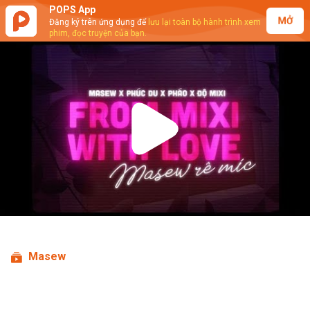
POPS App
MỞ
Đăng ký trên ứng dụng để
lưu lại toàn bộ hành trình xem
phim, đọc truyện của bạn.
Play
Video
Masew
Độ Mixi ft. Phúc Du, Pháo - Độ Tộc 2
(Masew Remix)