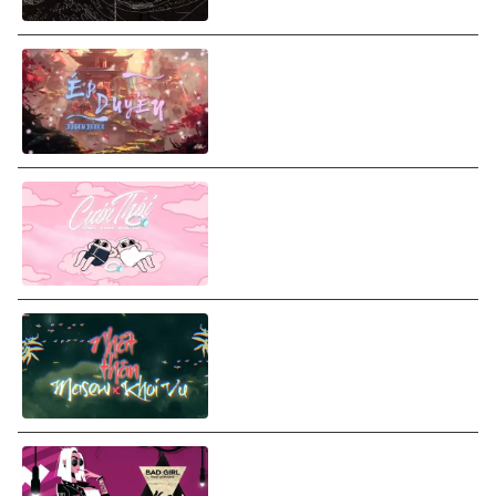
Long Nón Lá ft. Masew - Ép
Duyên
Masew ft. Masiu, B Ray, TAP -
Cưới Thôi (Lyrics Video)
Masew ft. Khoi Vu - Nhất
Thân
RedT ft. Masew - Bad Girl