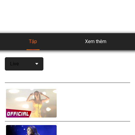
đầu với kho nội dung đa dạng phong phú, và được cập nhật 
liên tục để có trải nghiệm giải trí tuyệt vời nhất.
Tập
Xem thêm
Live
Sóng Đa Tần Live Concert
Tour: Mỹ Tâm - Ngày Anh Ra
Đi
Cho Một Tình Yêu Live