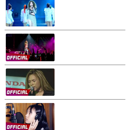
Mỹ Tâm - Người Hãy Quên Em
Đi (Live on 31.12.2019)
Ngày Ấy Và Bây Giờ Liveshow:
Mỹ Tâm - Yêu Dại Khờ
Sức Mạnh Những Ước Mơ Live
Tour: Mỹ Tâm - Yêu Dại Khờ
Những Giai Điệu Của Thời
Gian: Mỹ Tâm - Yesterday