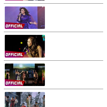
Những Giai Điệu Của Thời
Gian: Mỹ Tâm - Xin Lỗi
Cho Một Tình Yêu Live
Concert: Mỹ Tâm - Xin Lỗi
Cho Một Tình Yêu Live
Concert: Mỹ Tâm ft. Tuấn
Hưng - Xin Chào Ngày Mới
Những Giai Điệu Của Thời
Gian: Mỹ Tâm - Xích Lô