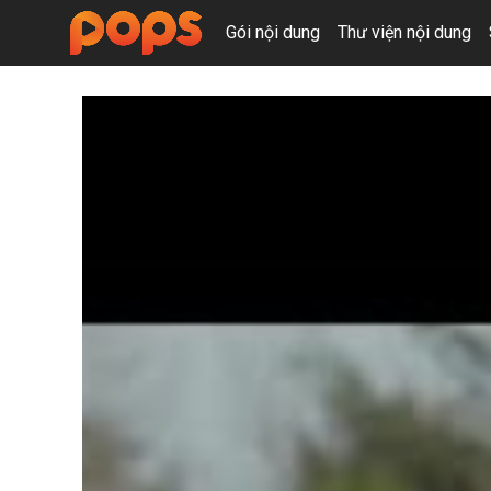
Gói nội dung
Thư viện nội dung