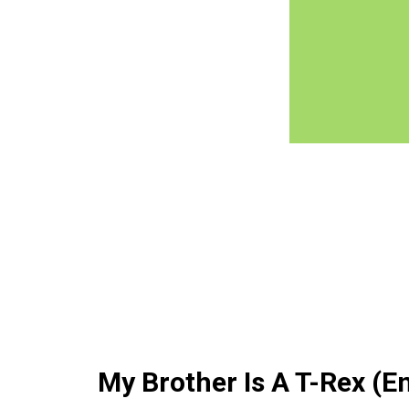
My Brother Is A T-Rex (E