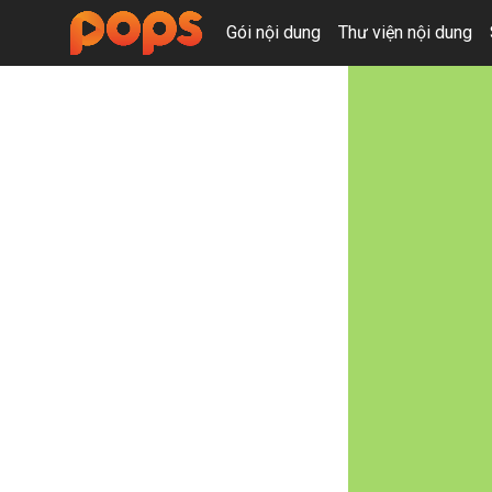
Gói nội dung
Thư viện nội dung