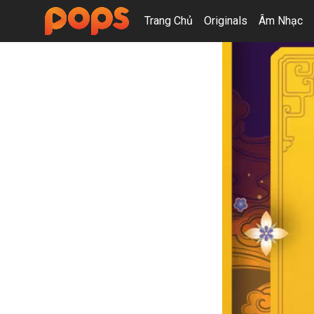
Trang Chủ
Originals
Âm Nhạc