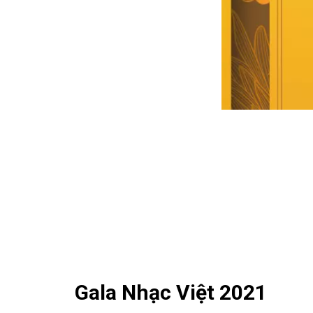
Gala Nhạc Việt 2021