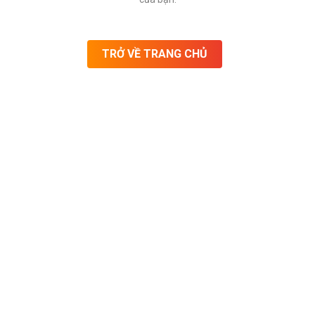
TRỞ VỀ TRANG CHỦ