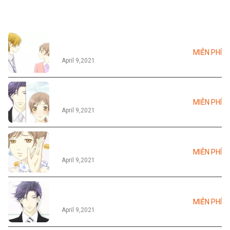
Tập 001
MIỄN PHÍ
April 9,2021
Tập 002
MIỄN PHÍ
April 9,2021
Tập 003
MIỄN PHÍ
April 9,2021
Tập 004
MIỄN PHÍ
April 9,2021