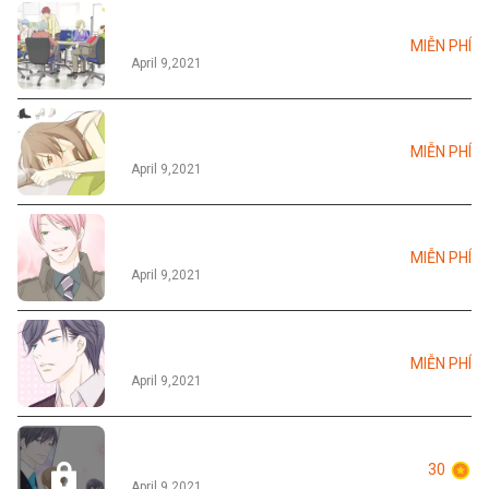
Tập 005
MIỄN PHÍ
April 9,2021
Tập 006
MIỄN PHÍ
April 9,2021
Tập 007
MIỄN PHÍ
April 9,2021
Tập 008
MIỄN PHÍ
April 9,2021
Tập 009
30
April 9,2021