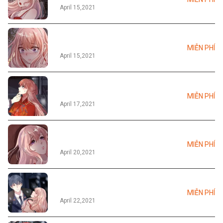
April 15,2021
Tập 05
MIỄN PHÍ
April 15,2021
Tập 06
MIỄN PHÍ
April 17,2021
Tập 07
MIỄN PHÍ
April 20,2021
Tập 08
MIỄN PHÍ
April 22,2021