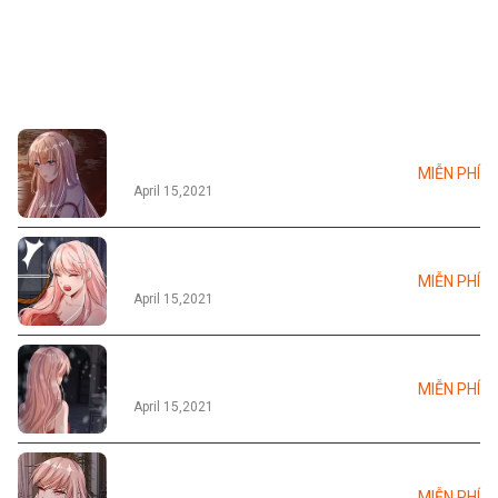
Tập 01
MIỄN PHÍ
April 15,2021
Tập 02
MIỄN PHÍ
April 15,2021
Tập 03
MIỄN PHÍ
April 15,2021
Tập 04
MIỄN PHÍ