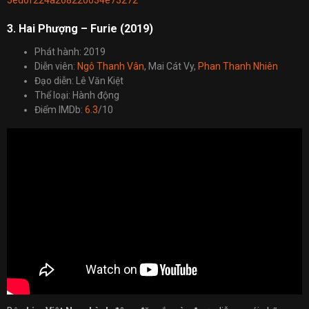
3. Hai Phượng – Furie (2019)
Phát hành: 2019
Diễn viên:
Ngô Thanh Vân
, Mai Cát Vy,
Phan Thanh Nhiên
Đạo diễn: Lê Văn Kiệt
Thể loại: Hành động
Điểm IMDb:
6.3
/10