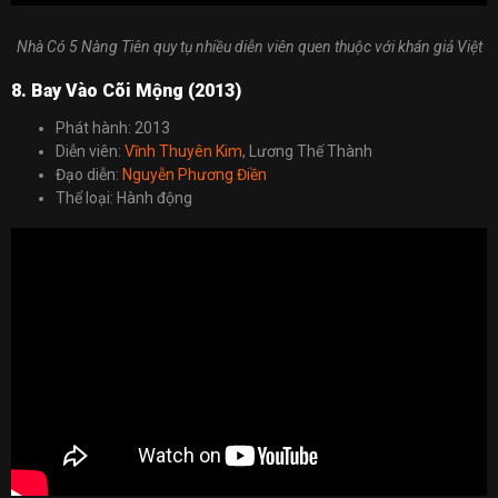
Nhà Có 5 Nàng Tiên quy tụ nhiều diễn viên quen thuộc với khán giả Việt
8. Bay Vào Cõi Mộng (2013)
Phát hành: 2013
Diễn viên:
Vĩnh Thuyên Kim
, Lương Thế Thành
Đạo diễn:
Nguyễn Phương Điền
Thể loại: Hành động