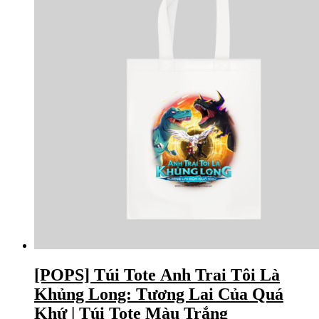
[POPS] Túi Tote Anh Trai Tôi Là
Khủng Long: Tương Lai Của Quá
Khứ | Túi Tote Màu Trắng