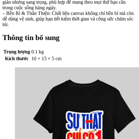
giản nhưng sang trọng, phù hợp để mang theo mọi thứ bạn cần
trong cuộc sống hàng ngày.
– Bền Bỉ & Thân Thiện: Chất liệu canvas không chỉ bền bỉ mà còn
dễ dàng vệ sinh, giúp bạn tiết kiệm thời gian và công sức chăm sóc
túi.
Thông tin bổ sung
Trọng lượng
0.1 kg
Kích thước
10 × 15 × 5 cm