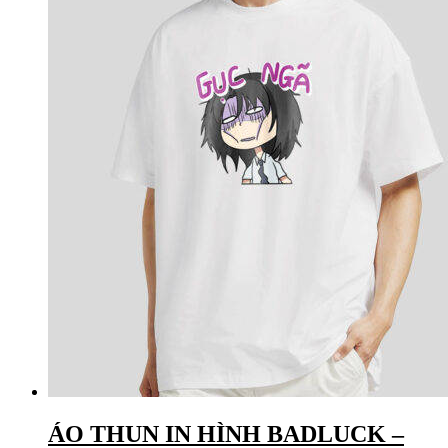
ÁO THUN IN HÌNH BADLUCK –