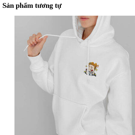
Sản phẩm tương tự