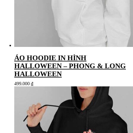
ÁO HOODIE IN HÌNH
HALLOWEEN – PHONG & LONG
HALLOWEEN
499.000
₫