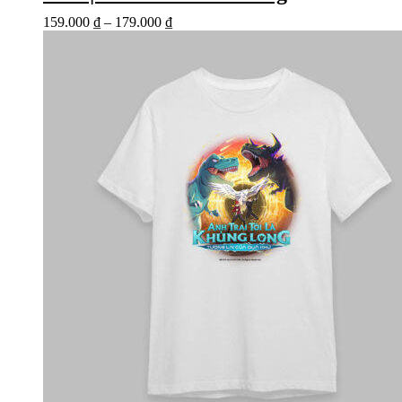
159.000
₫
–
179.000
₫