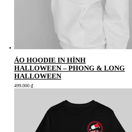
ÁO HOODIE IN HÌNH
HALLOWEEN – PHONG & LONG
HALLOWEEN
499.000
₫