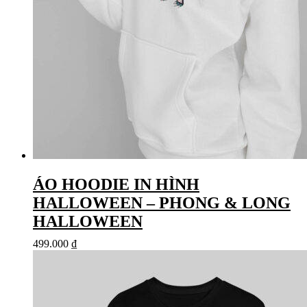
ÁO HOODIE IN HÌNH
HALLOWEEN – PHONG & LONG
HALLOWEEN
499.000
₫