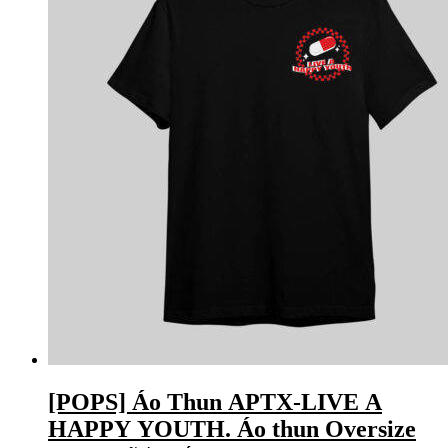
[POPS] Áo Thun APTX-LIVE A
HAPPY YOUTH. Áo thun Oversize