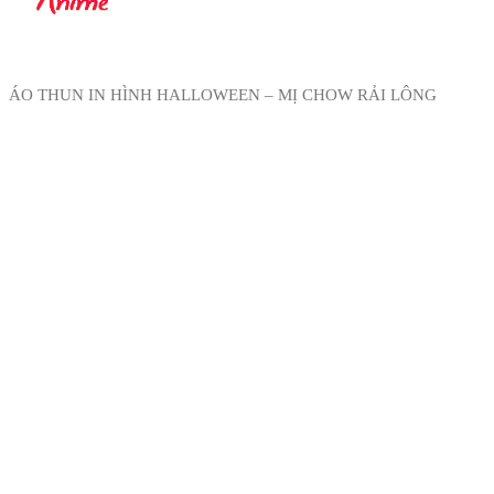
ÁO THUN IN HÌNH HALLOWEEN – MỊ CHOW RẢI LÔNG