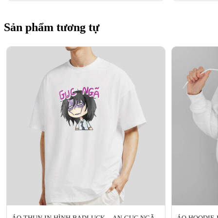
Sản phẩm tương tự