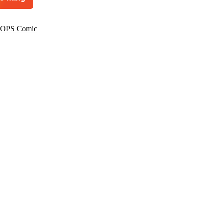
OPS Comic