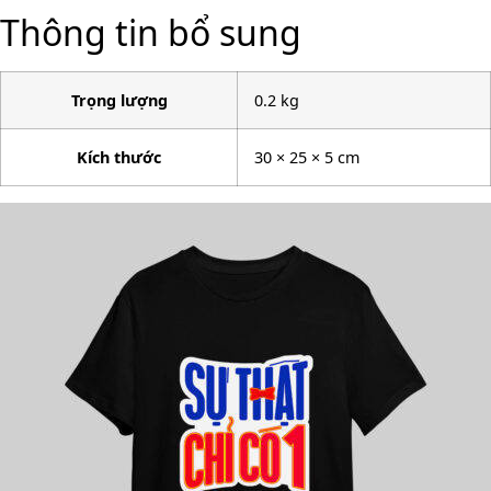
Thông tin bổ sung
Trọng lượng
0.2 kg
Kích thước
30 × 25 × 5 cm