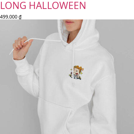
LONG HALLOWEEN
499.000
₫