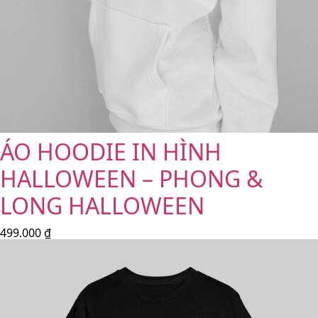
ÁO HOODIE IN HÌNH
HALLOWEEN – PHONG &
LONG HALLOWEEN
499.000
₫