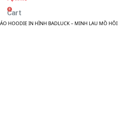
Cart
ÁO HOODIE IN HÌNH BADLUCK – MINH LAU MỒ HÔI