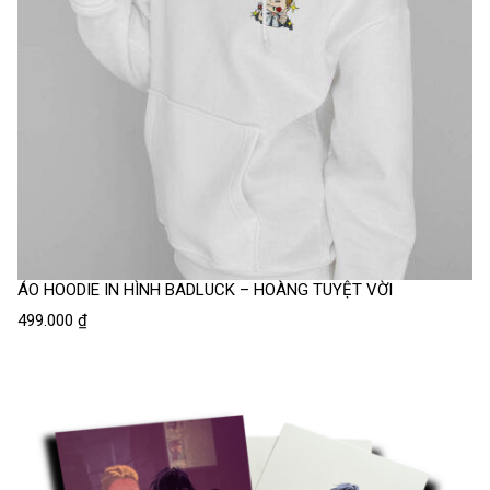
ÁO HOODIE IN HÌNH BADLUCK – HOÀNG TUYỆT VỜI
499.000
₫