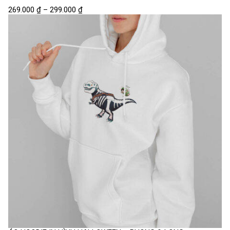
269.000
₫
–
299.000
₫