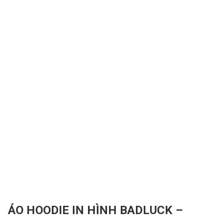
ÁO HOODIE IN HÌNH BADLUCK –