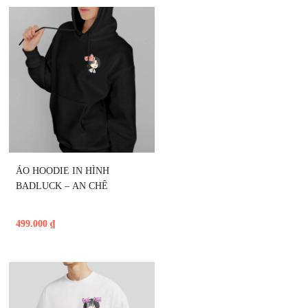
ÁO HOODIE IN HÌNH 
BADLUCK – AN CHÊ
499.000
₫