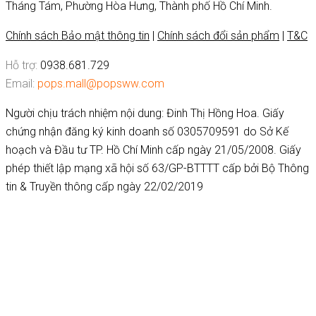
Tháng Tám, Phường Hòa Hưng, Thành phố Hồ Chí Minh.
Chính sách Bảo mật thông tin
|
Chính sách đổi sản phẩm
|
T&C
Hỗ trợ:
0938.681.729
Email:
pops.mall@popsww.com
Người chịu trách nhiệm nội dung: Đinh Thị Hồng Hoa. Giấy
chứng nhận đăng ký kinh doanh số 0305709591 do Sở Kế
hoạch và Đầu tư TP. Hồ Chí Minh cấp ngày 21/05/2008. Giấy
phép thiết lập mạng xã hội số 63/GP-BTTTT cấp bởi Bộ Thông
tin & Truyền thông cấp ngày 22/02/2019