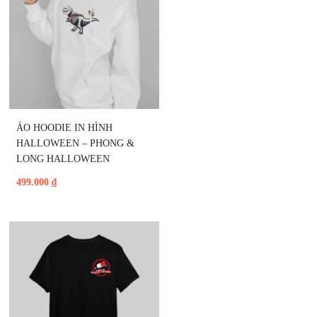
ÁO HOODIE IN HÌNH 
HALLOWEEN – PHONG & 
LONG HALLOWEEN
499.000
₫