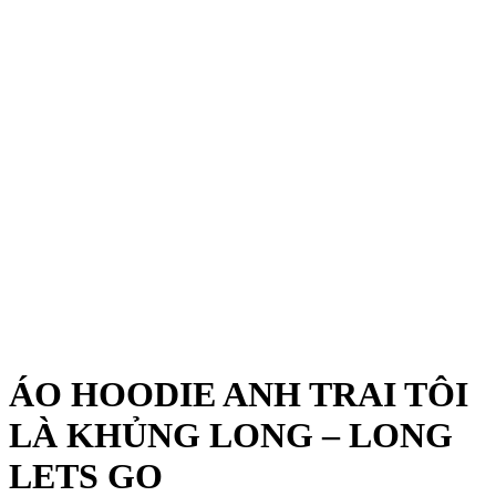
ÁO HOODIE ANH TRAI TÔI
LÀ KHỦNG LONG – LONG
LETS GO