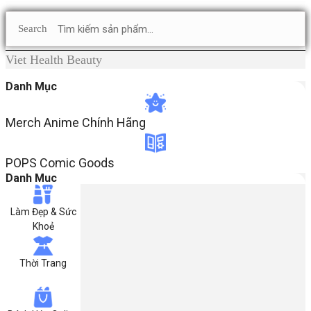
Search
Viet Health Beauty
Danh Mục
Merch Anime Chính Hãng​
POPS Comic Goods
Danh Muc
Làm Đẹp & Sức
Khoẻ
Thời Trang