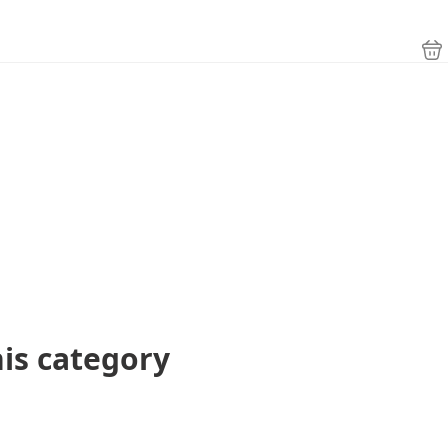
his category