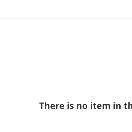
There is no item in t