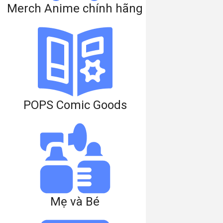
Merch Anime chính hãng
POPS Comic Goods
Mẹ và Bé