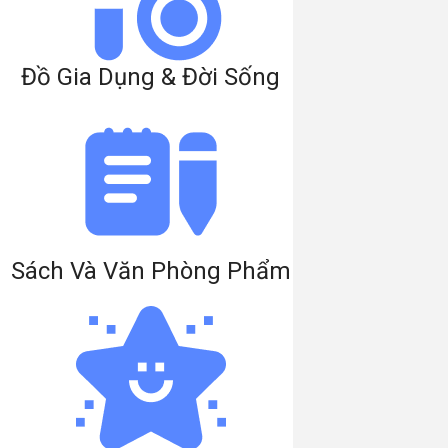
Đồ Gia Dụng & Đời Sống
Sách Và Văn Phòng Phẩm