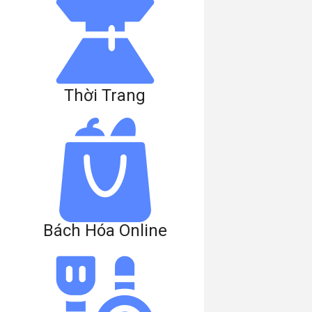
Thời Trang
Bách Hóa Online