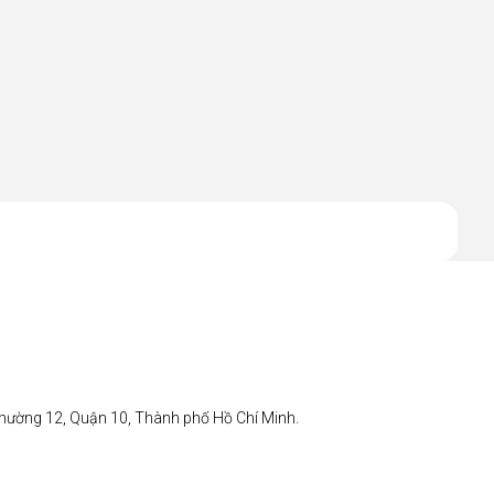
hường 12, Quận 10, Thành phố Hồ Chí Minh.