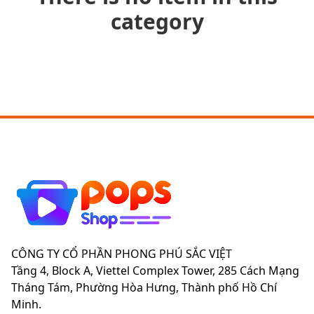
category
CÔNG TY CỔ PHẦN PHONG PHÚ SẮC VIỆT
Tầng 4, Block A, Viettel Complex Tower, 285 Cách Mạng
Tháng Tám, Phường Hòa Hưng, Thành phố Hồ Chí
Minh.