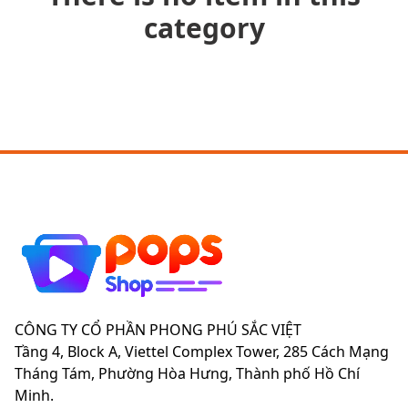
category
CÔNG TY CỔ PHẦN PHONG PHÚ SẮC VIỆT
Tầng 4, Block A, Viettel Complex Tower, 285 Cách Mạng
Tháng Tám, Phường Hòa Hưng, Thành phố Hồ Chí
Minh.