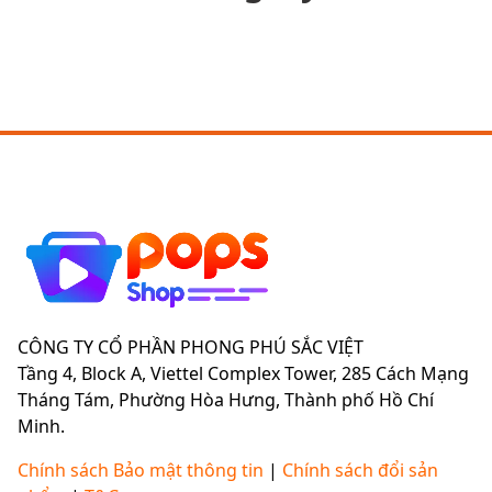
CÔNG TY CỔ PHẦN PHONG PHÚ SẮC VIỆT
Tầng 4, Block A, Viettel Complex Tower, 285 Cách Mạng
Tháng Tám, Phường Hòa Hưng, Thành phố Hồ Chí
Minh.
Chính sách Bảo mật thông tin
|
Chính sách đổi sản