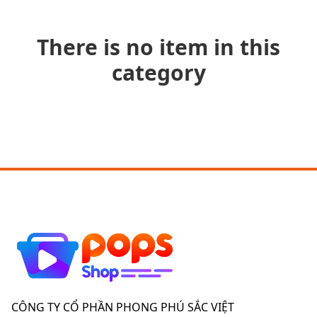
There is no item in this
category
CÔNG TY CỔ PHẦN PHONG PHÚ SẮC VIỆT