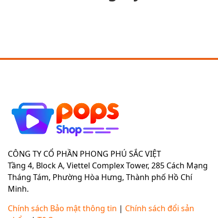
CÔNG TY CỔ PHẦN PHONG PHÚ SẮC VIỆT
Tầng 4, Block A, Viettel Complex Tower, 285 Cách Mạng
Tháng Tám, Phường Hòa Hưng, Thành phố Hồ Chí
Minh.
Chính sách Bảo mật thông tin
|
Chính sách đổi sản