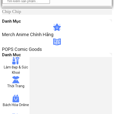
Chip Chip
Danh Mục
Merch Anime Chính Hãng​
POPS Comic Goods
Danh Muc
Làm Đẹp & Sức
Khoẻ
Thời Trang
Bách Hóa Online