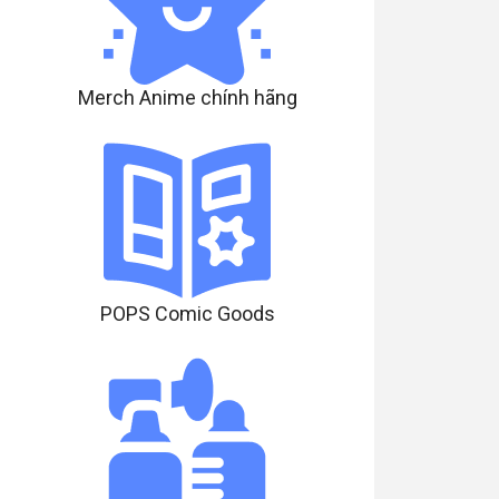
Merch Anime chính hãng
POPS Comic Goods