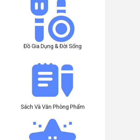
Đồ Gia Dụng & Đời Sống
Sách Và Văn Phòng Phẩm