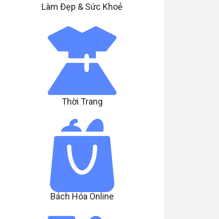
Làm Đẹp & Sức Khoẻ
Thời Trang
Bách Hóa Online