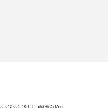
ường 12, Quận 10, Thành phố Hồ Chí Minh.